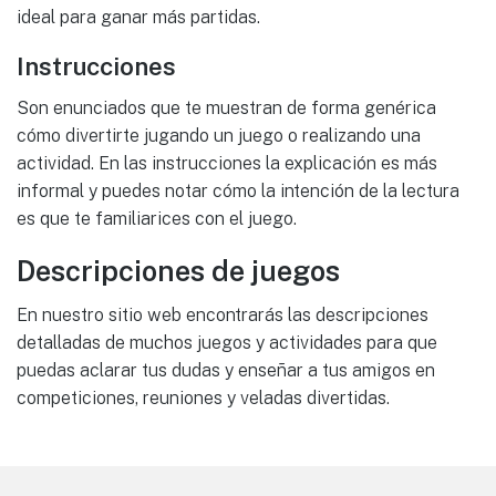
ideal para ganar más partidas.
Instrucciones
Son enunciados que te muestran de forma genérica
cómo divertirte jugando un juego o realizando una
actividad. En las instrucciones la explicación es más
informal y puedes notar cómo la intención de la lectura
es que te familiarices con el juego.
Descripciones de juegos
En nuestro sitio web encontrarás las descripciones
detalladas de muchos juegos y actividades para que
puedas aclarar tus dudas y enseñar a tus amigos en
competiciones, reuniones y veladas divertidas.