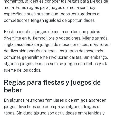
momentos, lo ideal es conocer las reglas para juegos de
mesa. Estas reglas para juegos de mesa son muy
específicas pues buscan que todos los jugadores o
competidores tengan igualdad de oportunidades.
Existen muchos juegos de mesa con los que podrás
divertirte en tu tiempo libre o vacaciones. Mientras más
reglas asociadas a juegos de mesa conozcas, más horas
de diversión podrás obtener. Los juegos de mesa más
comunes generalmente involucran cartas. Sin embargo,
algunos juegos de mesa solo se juegan con fichas y a la
suerte de los dados.
Reglas para fiestas y juegos de
beber
En algunas reuniones familiares o de amigos aparecen
juegos divertidos que acompañan algunos tragos o
tapas. Sin duda alguna son actividades entretenidas y