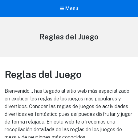
Menu
Reglas del Juego
Reglas del Juego
Bienvenido… has llegado al sitio web más especializado
en explicar las reglas de los juegos más populares y
divertidos. Conocer las reglas de juegos de actividades
divertidas es fantástico pues así puedes disfrutar y jugar
de forma relajada. En esta web te ofrecemos una
recopilación detallada de las reglas de los juegos de
mesa y de reuniones más conocidos.