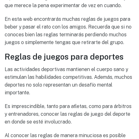
que merece la pena experimentar de vez en cuando.
En esta web encontrarás muchas reglas de juegos para
beber y pasar el rato con los amigos. Recuerda que si no
conoces bien las reglas terminarás perdiendo muchos
juegos o simplemente tengas que retirarte del grupo.
Reglas de juegos para deportes
Las actividades deportivas mantienen el cuerpo sano y
estimulan las habilidades competitivas. Además, muchos
deportes no solo representan un desafío mental
importante.
Es imprescindible, tanto para atletas, como para árbitros
y entrenadores, conocer las reglas de juego del deporte
en donde se esté involucrado.
Al conocer las reglas de manera minuciosa es posible