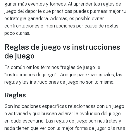
ganar más eventos y torneos. Al aprender las reglas de
juego del deporte que practicas puedes plantear mejor tu
estrategia ganadora. Además, es posible evitar
confrontaciones e interrupciones por causa de reglas
poco claras.
Reglas de juego vs instrucciones
de juego
Es común oír los términos “reglas de juego” e
“instrucciones de juego”… Aunque parezcan iguales, las
reglas y las instrucciones de juego no son lo mismo.
Reglas
Son indicaciones específicas relacionadas con un juego
o actividad y que buscan aclarar la evolución del juego
en cada escenario. Las reglas de juego son neutrales y
nada tienen que ver con la mejor forma de jugar o la ruta