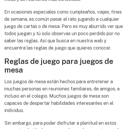
En ocasiones especiales como cumpleaños, viajes, fines
de semana, es común pasar el rato jugando a cualquier
juego de cartas o de mesa. Pero es muy aburrido ver que
todos juegan y tú solo observas un poco perdido por no
saber las reglas. Así que busca en nuestra web y
encuentra las reglas de juego que quieres conocer.
Reglas de juego para juegos de
mesa
Los juegos de mesa están hechos para entretener a
muchas personas en reuniones familiares, de amigos, e
incluso en el colegio. Muchos juegos de mesa son
capaces de despertar habilidades interesantes en el
individuo.
Sin embargo, para poder disfrutar a plenitud en estos